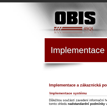
Implementace 
Implementace a zákaznická p
Implementace systému
Důležitou součástí zavedení informační h
tomto ohledu
nadstandardní podmínky
v