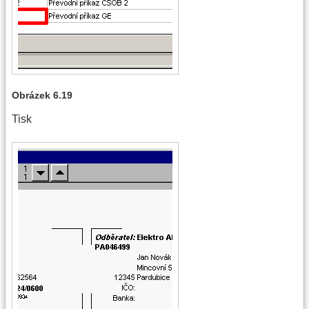
Obrázek 6.19
Tisk