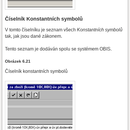
Číselník Konstantních symbolů
V tomto číselníku je seznam všech
Konstantních symbolů
tak, jak jsou dané zákonem.
Tento seznam je dodáván spolu se systémem OBIS.
Obrázek 6.21
Číselník konstantních symbolů