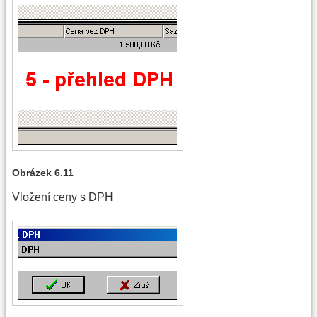
Obrázek 6.11
Vložení ceny s DPH