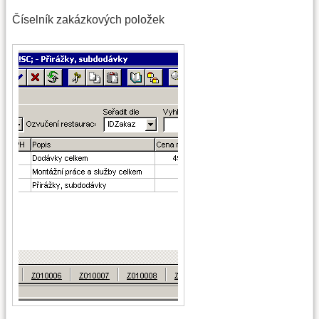
Číselník zakázkových položek