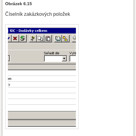
Obrázek 6.15
Číselník zakázkových položek