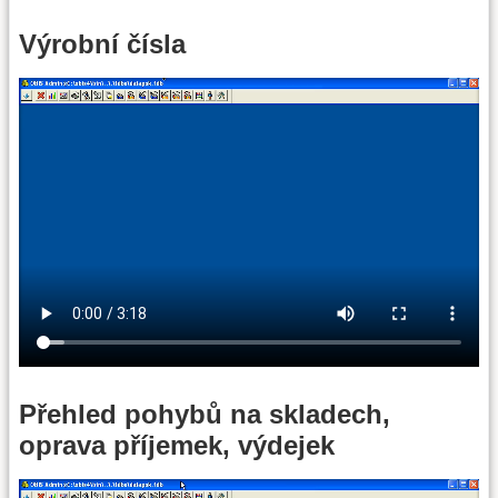
Výrobní čísla
Přehled pohybů na skladech,
oprava příjemek, výdejek