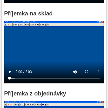
Příjemka na sklad
Příjemka z objednávky