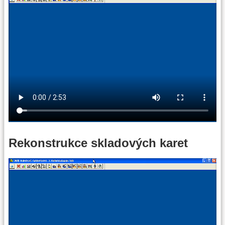
Rekonstrukce skladových karet