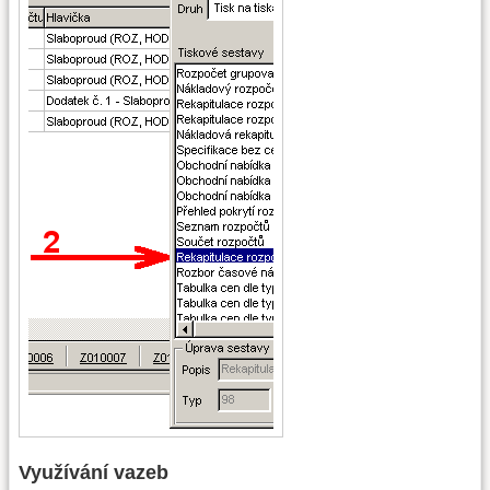
Využívání vazeb