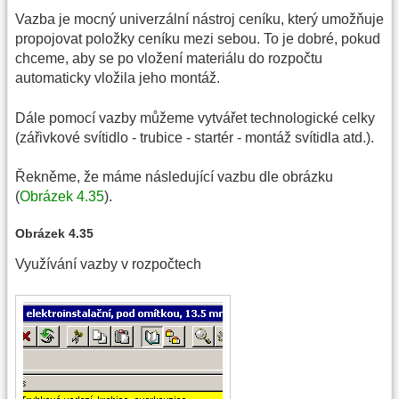
Vazba je mocný univerzální nástroj ceníku, který umožňuje
propojovat položky ceníku mezi sebou. To je dobré, pokud
chceme, aby se po vložení materiálu do rozpočtu
automaticky vložila jeho montáž.
Dále pomocí vazby můžeme vytvářet technologické celky
(zářivkové svítidlo - trubice - startér - montáž svítidla atd.).
Řekněme, že máme následující vazbu dle obrázku
(
Obrázek 4.35
).
Obrázek 4.35
Využívání vazby v rozpočtech