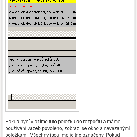
Pokud nyní vložíme tuto položku do rozpočtu a máme
používání vazeb povoleno, zobrazí se okno s navázanými
položkami. Všechny jsou implicitně označeny. Pokud