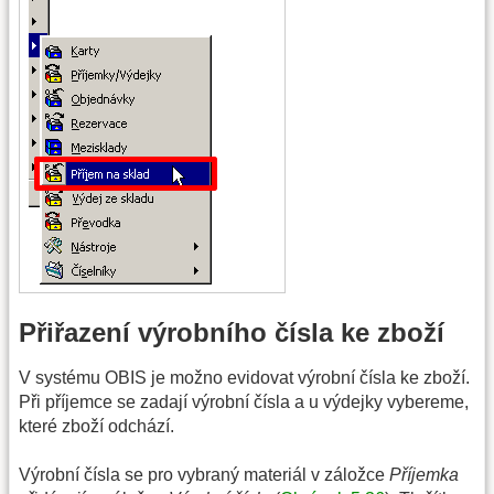
Přiřazení výrobního čísla ke zboží
V systému OBIS je možno evidovat výrobní čísla ke zboží.
Při příjemce se zadají výrobní čísla a u výdejky vybereme,
které zboží odchází.
Výrobní čísla se pro vybraný materiál v záložce
Příjemka