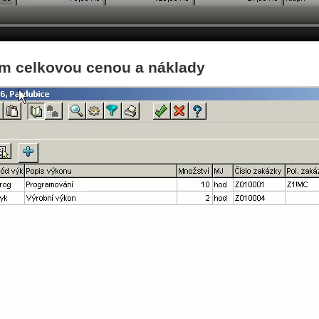
m celkovou cenou a náklady