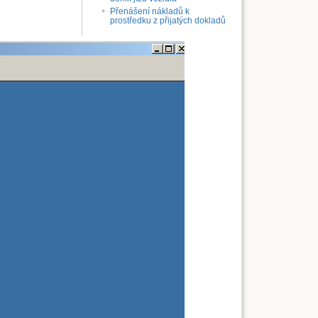
Přenášení nákladů k
prostředku z přijatých dokladů