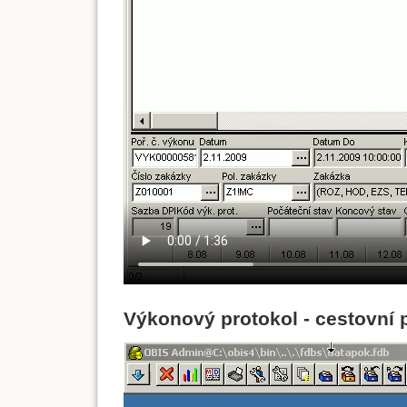
Výkonový protokol - cestovní 