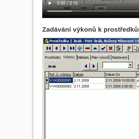
Zadávání výkonů k prostředků