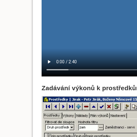
Zadávání výkonů k prostředk