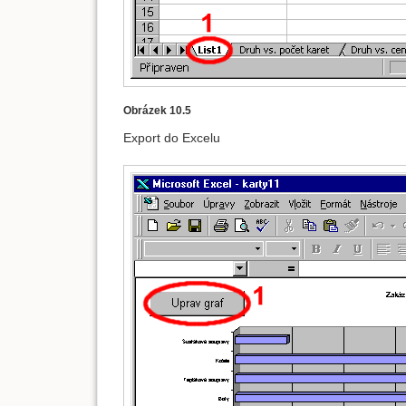
Obrázek 10.5
Export do Excelu