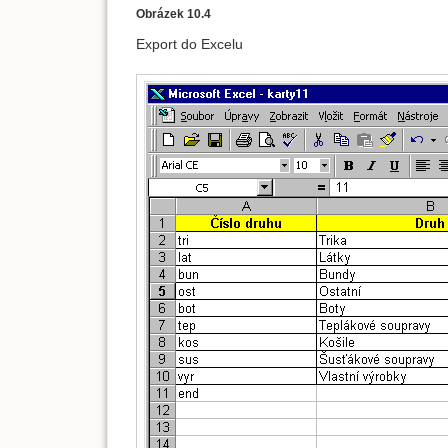
Obrázek 10.4
Export do Excelu