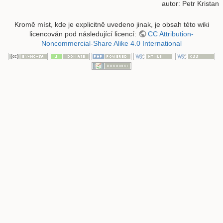
autor:
Petr Kristan
Kromě míst, kde je explicitně uvedeno jinak, je obsah této wiki
licencován pod následující licencí:
CC Attribution-
Noncommercial-Share Alike 4.0 International