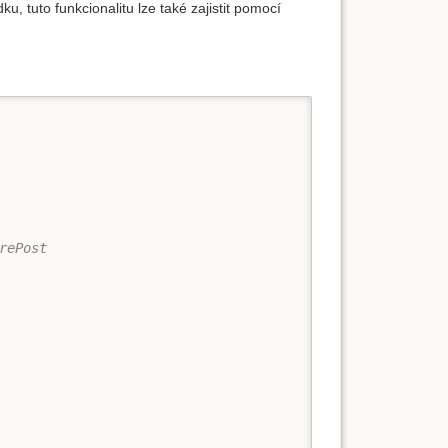
, tuto funkcionalitu lze také zajistit pomocí
rePost