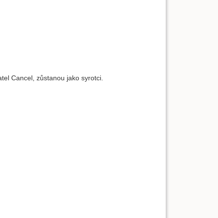
el Cancel, zůstanou jako syrotci.